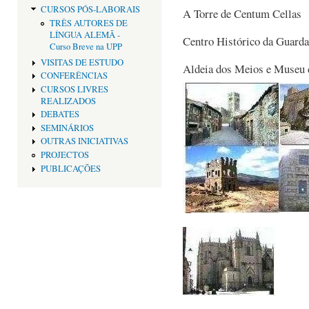
CURSOS PÓS-LABORAIS
A Torre de Centum Cellas
TRÊS AUTORES DE
LÍNGUA ALEMÃ -
Centro Histórico da Guarda
Curso Breve na UPP
VISITAS DE ESTUDO
Aldeia dos Meios e Museu 
CONFERÊNCIAS
CURSOS LIVRES
REALIZADOS
DEBATES
SEMINÁRIOS
OUTRAS INICIATIVAS
PROJECTOS
PUBLICAÇÕES