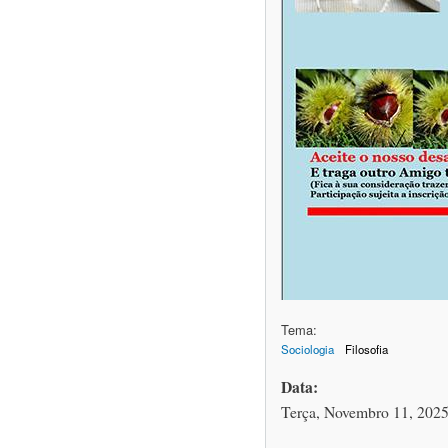
Tema:
Sociologia
Filosofia
Data:
Terça, Novembro 11, 2025