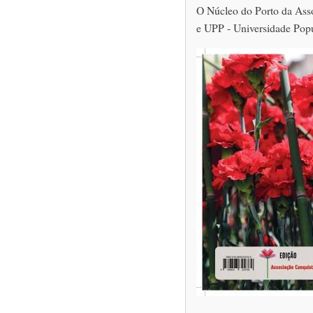
O Núcleo do Porto da Ass
e UPP - Universidade Popu