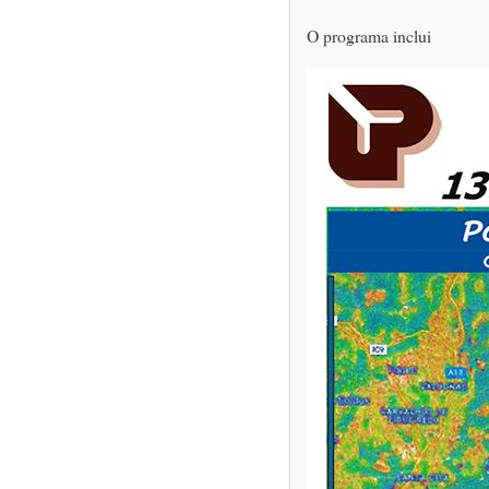
O programa inclui