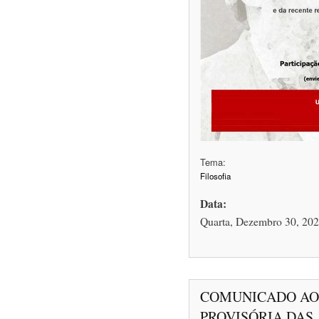
Tema:
Filosofia
Data:
Quarta, Dezembro 30, 202
COMUNICADO AOS
PROVISÓRIA DAS