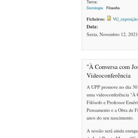
Tema:
Sociologia
Filosofia
Ficheiros:
VG_exposição
Data:
Sexta, Novembro 12, 2021
"À Conversa com Jo
Videoconferência
A UPP promove no dia 30 
uma videoconferência "À 
Filósofo e Professor Eméri
Pensamento e a Obra de Fr
anos do seu nascimento.
A sessão será ainda enriq