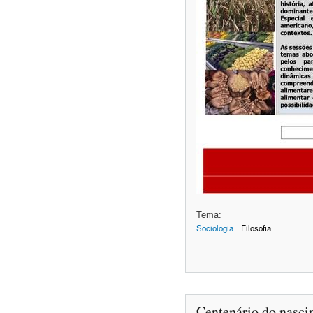
Tema:
Sociologia
Filosofia
Centenário do nasci