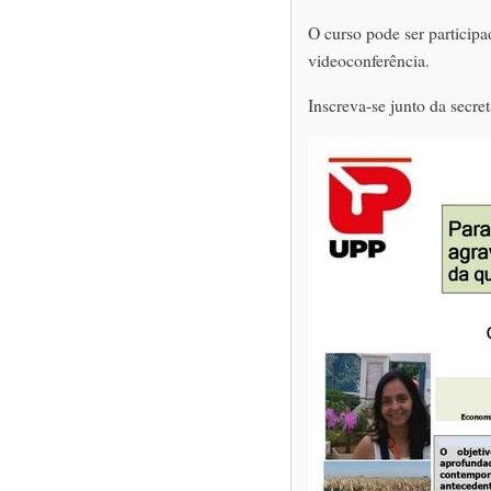
O curso pode ser particip
videoconferência.
Inscreva-se junto da secre