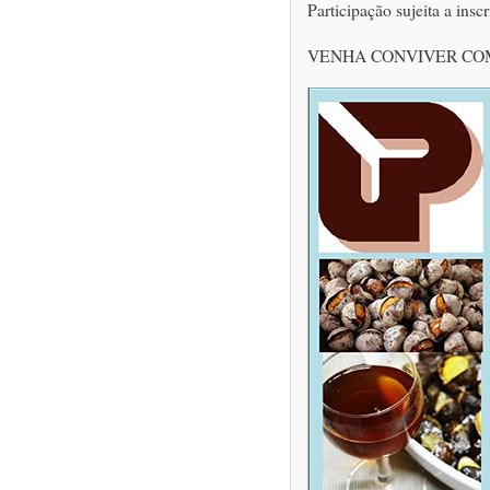
Participação sujeita a insc
VENHA CONVIVER CO