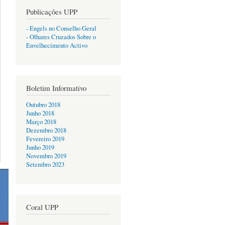
Publicações UPP
- Engels no Conselho Geral
- Olhares Cruzados Sobre o
Envelhecimento Activo
Boletim Informativo
Outubro 2018
Junho 2018
Março 2018
Dezembro 2018
Fevereiro 2019
Junho 2019
Novembro 2019
Setembro 2023
Coral UPP