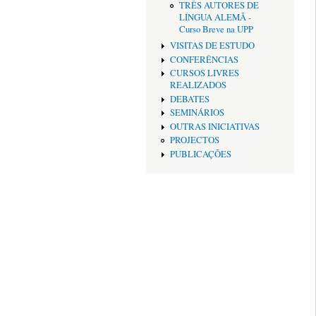
TRÊS AUTORES DE
LÍNGUA ALEMÃ -
Curso Breve na UPP
VISITAS DE ESTUDO
CONFERÊNCIAS
CURSOS LIVRES
REALIZADOS
DEBATES
SEMINÁRIOS
OUTRAS INICIATIVAS
PROJECTOS
PUBLICAÇÕES