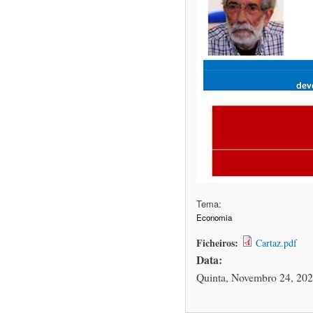
Tema:
Economia
Ficheiros:
Cartaz.pdf
Data:
Quinta, Novembro 24, 202