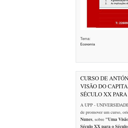
Tema:
Economia
CURSO DE ANTÓN
VISÃO DO CAPIT
SÉCULO XX PARA
A UPP - UNIVERSIDADE
de promover um curso, or
Nunes
"Uma Visão
, sobre
Século XX para o Sécul