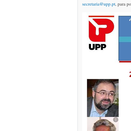
secretaria@upp.pt
, para p