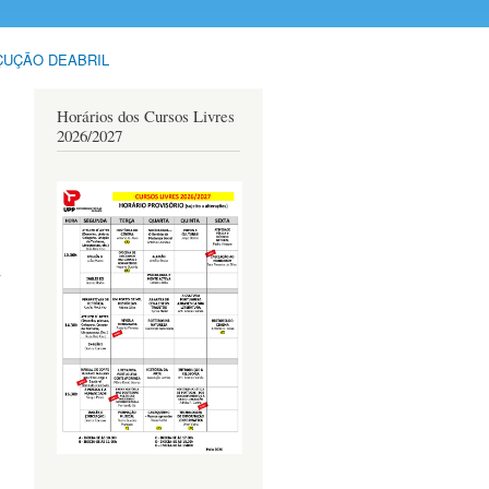
ÇUÇÃO DEABRIL
Horários dos Cursos Livres
2026/2027