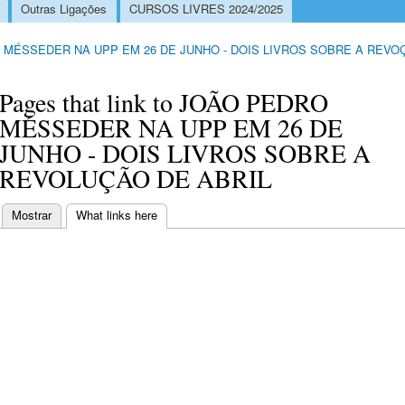
Outras Ligações
CURSOS LIVRES 2024/2025
 MÉSSEDER NA UPP EM 26 DE JUNHO - DOIS LIVROS SOBRE A REVO
Pages that link to JOÃO PEDRO
MÉSSEDER NA UPP EM 26 DE
JUNHO - DOIS LIVROS SOBRE A
REVOLUÇÃO DE ABRIL
Mostrar
What links here
(separador ativo)
Separadores primários