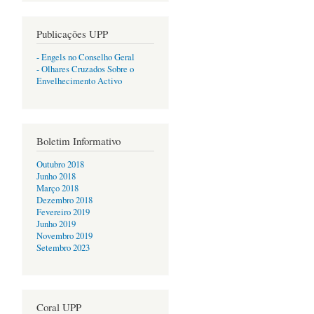
Publicações UPP
- Engels no Conselho Geral
- Olhares Cruzados Sobre o
Envelhecimento Activo
Boletim Informativo
Outubro 2018
Junho 2018
Março 2018
Dezembro 2018
Fevereiro 2019
Junho 2019
Novembro 2019
Setembro 2023
Coral UPP