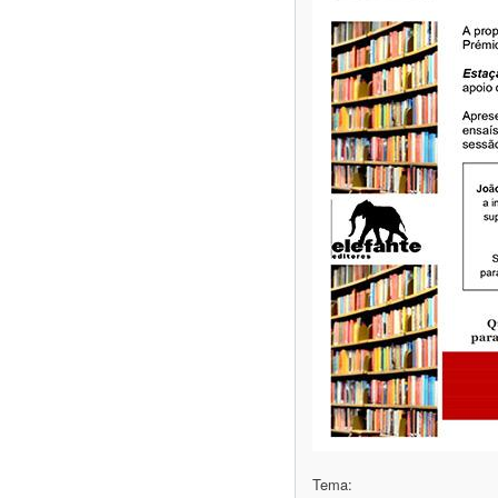
Tema: