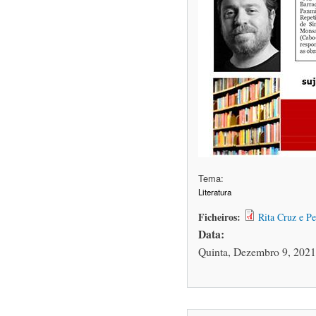
Tema:
Literatura
Ficheiros:
Rita Cruz e P
Data:
Quinta, Dezembro 9, 2021