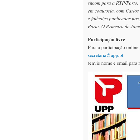
sitcom para a RTP/Porto. 
em coautoria, com Carlos
e folhetins publicados no
Porto, O Primeiro de Janei
Participação livre
Para a participação online,
secretaria@upp.pt
(envie nome e email para r