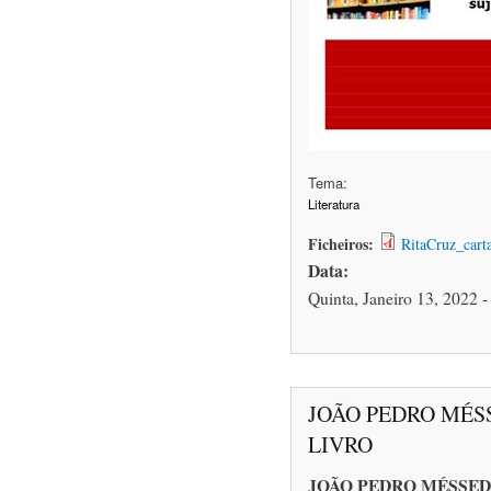
Tema:
Literatura
Ficheiros:
RitaCruz_cart
Data:
Quinta, Janeiro 13, 2022 -
JOÃO PEDRO MÉS
LIVRO
JOÃO PEDRO MÉSSE