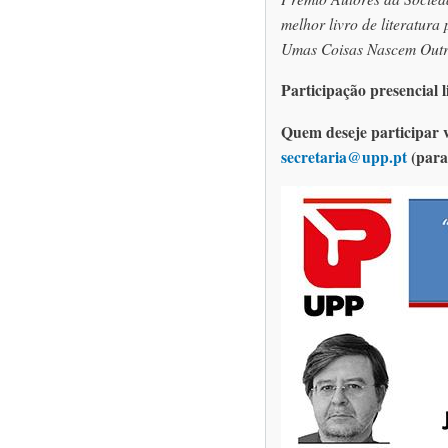
melhor livro de literatura
Umas Coisas Nascem Outr
Participação presencial l
Quem deseje participar v
secretaria@upp.pt
(para 