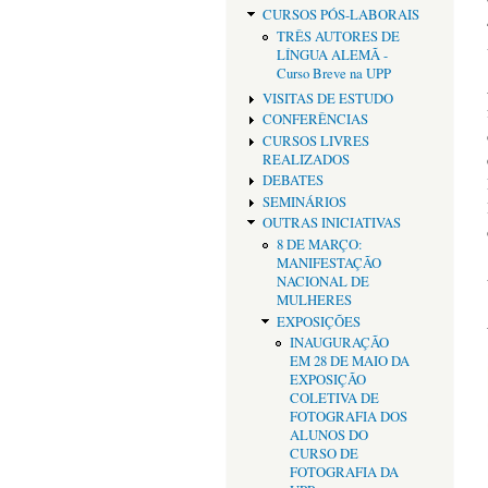
CURSOS PÓS-LABORAIS
TRÊS AUTORES DE
LÍNGUA ALEMÃ -
Curso Breve na UPP
VISITAS DE ESTUDO
CONFERÊNCIAS
CURSOS LIVRES
REALIZADOS
DEBATES
SEMINÁRIOS
OUTRAS INICIATIVAS
8 DE MARÇO:
MANIFESTAÇÃO
NACIONAL DE
MULHERES
EXPOSIÇÕES
INAUGURAÇÃO
EM 28 DE MAIO DA
EXPOSIÇÃO
COLETIVA DE
FOTOGRAFIA DOS
ALUNOS DO
CURSO DE
FOTOGRAFIA DA