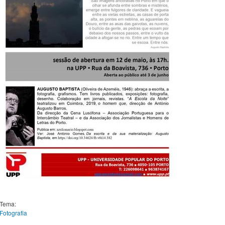
Tema:
Fotografia