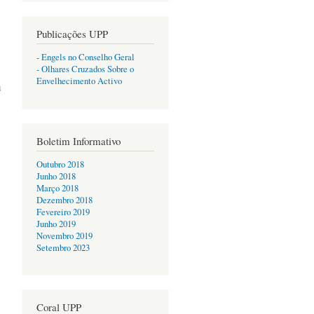
Publicações UPP
- Engels no Conselho Geral
- Olhares Cruzados Sobre o
Envelhecimento Activo
u
Boletim Informativo
Outubro 2018
Junho 2018
Março 2018
Dezembro 2018
Fevereiro 2019
Junho 2019
Novembro 2019
Setembro 2023
Coral UPP