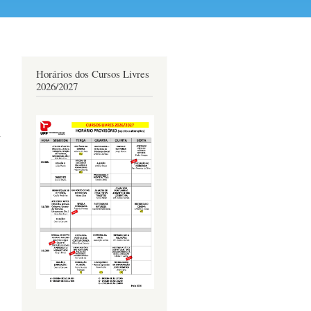
Horários dos Cursos Livres
2026/2027