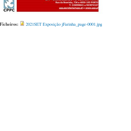
Ficheiros:
2021SET Exposição jFarinha_page-0001.jpg