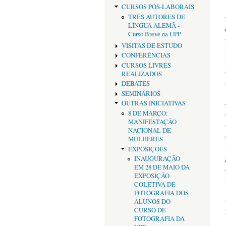
CURSOS PÓS-LABORAIS
TRÊS AUTORES DE
LÍNGUA ALEMÃ -
Curso Breve na UPP
VISITAS DE ESTUDO
CONFERÊNCIAS
CURSOS LIVRES
REALIZADOS
DEBATES
SEMINÁRIOS
OUTRAS INICIATIVAS
8 DE MARÇO:
MANIFESTAÇÃO
NACIONAL DE
MULHERES
EXPOSIÇÕES
INAUGURAÇÃO
EM 28 DE MAIO DA
EXPOSIÇÃO
COLETIVA DE
FOTOGRAFIA DOS
ALUNOS DO
CURSO DE
FOTOGRAFIA DA