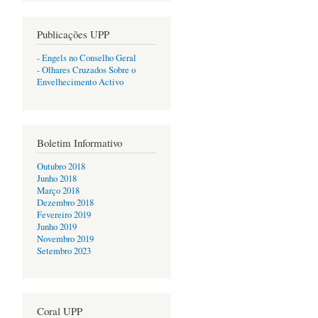
Publicações UPP
- Engels no Conselho Geral
- Olhares Cruzados Sobre o
Envelhecimento Activo
Boletim Informativo
Outubro 2018
Junho 2018
Março 2018
Dezembro 2018
Fevereiro 2019
Junho 2019
Novembro 2019
Setembro 2023
Coral UPP