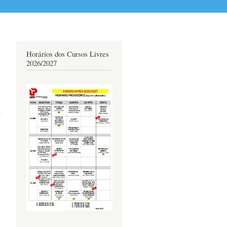
Horários dos Cursos Livres
2026/2027