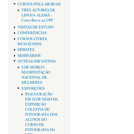
CURSOS PÓS-LABORAIS
TRÊS AUTORES DE
LÍNGUA ALEMÃ -
Curso Breve na UPP
VISITAS DE ESTUDO
CONFERÊNCIAS
CURSOS LIVRES
REALIZADOS
DEBATES
SEMINÁRIOS
OUTRAS INICIATIVAS
8 DE MARÇO:
MANIFESTAÇÃO
NACIONAL DE
MULHERES
EXPOSIÇÕES
INAUGURAÇÃO
EM 28 DE MAIO DA
EXPOSIÇÃO
COLETIVA DE
FOTOGRAFIA DOS
ALUNOS DO
CURSO DE
FOTOGRAFIA DA