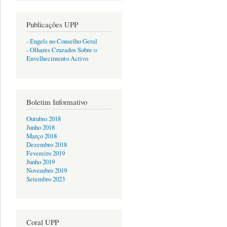
Publicações UPP
- Engels no Conselho Geral
- Olhares Cruzados Sobre o
Envelhecimento Activo
Boletim Informativo
Outubro 2018
Junho 2018
Março 2018
Dezembro 2018
Fevereiro 2019
Junho 2019
Novembro 2019
Setembro 2023
Coral UPP