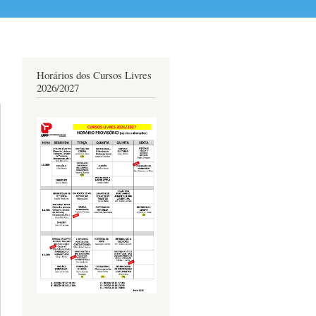
Horários dos Cursos Livres
2026/2027