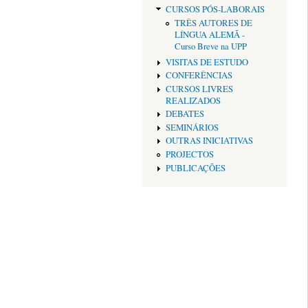
CURSOS PÓS-LABORAIS
TRÊS AUTORES DE
LÍNGUA ALEMÃ -
Curso Breve na UPP
VISITAS DE ESTUDO
CONFERÊNCIAS
CURSOS LIVRES
REALIZADOS
DEBATES
SEMINÁRIOS
OUTRAS INICIATIVAS
PROJECTOS
PUBLICAÇÕES