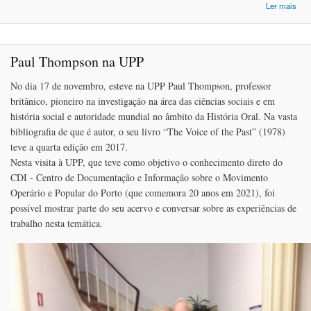
Ler mais
CO
Paul Thompson na UPP
HO
No dia 17 de novembro, esteve na UPP Paul Thompson, professor
britânico, pioneiro na investigação na área das ciências sociais e em
história social e autoridade mundial no âmbito da História Oral. Na vasta
bibliografia de que é autor, o seu livro “The Voice of the Past” (1978)
teve a quarta edição em 2017.
Nesta visita à UPP, que teve como objetivo o conhecimento direto do
CDI - Centro de Documentação e Informação sobre o Movimento
Operário e Popular do Porto (que comemora 20 anos em 2021), foi
possível mostrar parte do seu acervo e conversar sobre as experiências de
trabalho nesta temática.