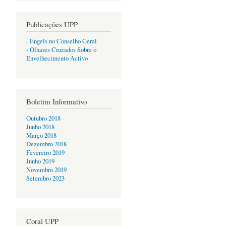
Publicações UPP
- Engels no Conselho Geral
- Olhares Cruzados Sobre o
Envelhecimento Activo
Boletim Informativo
Outubro 2018
Junho 2018
Março 2018
Dezembro 2018
Fevereiro 2019
Junho 2019
Novembro 2019
Setembro 2023
Coral UPP