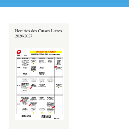
Horários dos Cursos Livres
2026/2027