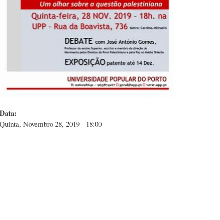
Data:
Quinta, Novembro 28, 2019 - 18:00