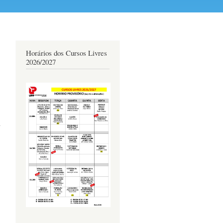
Horários dos Cursos Livres
2026/2027