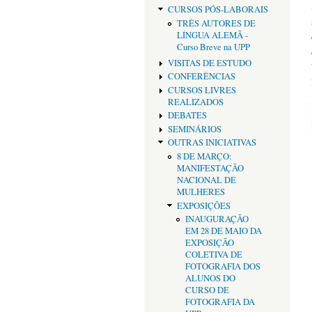
CURSOS PÓS-LABORAIS
TRÊS AUTORES DE
LÍNGUA ALEMÃ -
Curso Breve na UPP
VISITAS DE ESTUDO
CONFERÊNCIAS
CURSOS LIVRES
REALIZADOS
DEBATES
SEMINÁRIOS
OUTRAS INICIATIVAS
8 DE MARÇO:
MANIFESTAÇÃO
NACIONAL DE
MULHERES
EXPOSIÇÕES
INAUGURAÇÃO
EM 28 DE MAIO DA
EXPOSIÇÃO
COLETIVA DE
FOTOGRAFIA DOS
ALUNOS DO
CURSO DE
FOTOGRAFIA DA