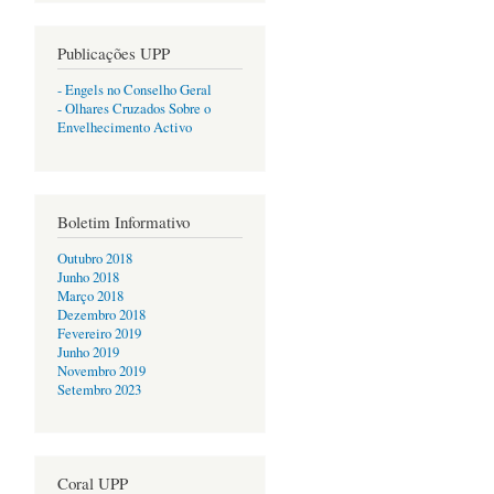
Publicações UPP
- Engels no Conselho Geral
- Olhares Cruzados Sobre o
Envelhecimento Activo
Boletim Informativo
Outubro 2018
Junho 2018
Março 2018
Dezembro 2018
Fevereiro 2019
Junho 2019
Novembro 2019
Setembro 2023
Coral UPP