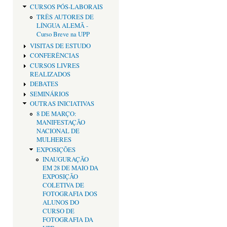
CURSOS PÓS-LABORAIS
TRÊS AUTORES DE
LÍNGUA ALEMÃ -
Curso Breve na UPP
VISITAS DE ESTUDO
CONFERÊNCIAS
CURSOS LIVRES
REALIZADOS
DEBATES
SEMINÁRIOS
OUTRAS INICIATIVAS
8 DE MARÇO:
MANIFESTAÇÃO
NACIONAL DE
MULHERES
EXPOSIÇÕES
INAUGURAÇÃO
EM 28 DE MAIO DA
EXPOSIÇÃO
COLETIVA DE
FOTOGRAFIA DOS
ALUNOS DO
CURSO DE
FOTOGRAFIA DA