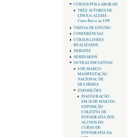
CURSOS PÓS-LABORAIS
TRÊS AUTORES DE
LÍNGUA ALEMÃ -
Curso Breve na UPP
VISITAS DE ESTUDO
CONFERÊNCIAS
CURSOS LIVRES
REALIZADOS
DEBATES
SEMINÁRIOS
OUTRAS INICIATIVAS
8 DE MARÇO:
MANIFESTAÇÃO
NACIONAL DE
MULHERES
EXPOSIÇÕES
INAUGURAÇÃO
EM 28 DE MAIO DA
EXPOSIÇÃO
COLETIVA DE
FOTOGRAFIA DOS
ALUNOS DO
CURSO DE
FOTOGRAFIA DA