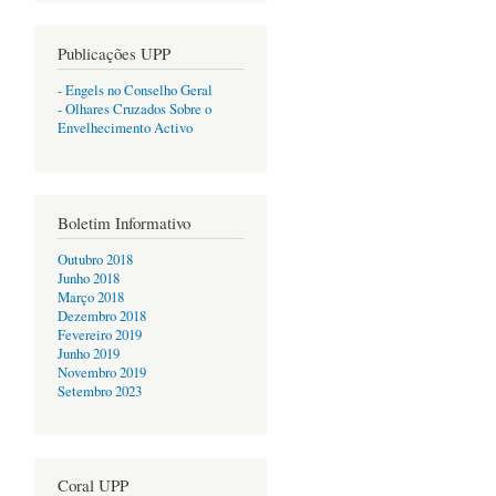
Publicações UPP
- Engels no Conselho Geral
- Olhares Cruzados Sobre o
Envelhecimento Activo
Boletim Informativo
Outubro 2018
Junho 2018
Março 2018
Dezembro 2018
Fevereiro 2019
Junho 2019
Novembro 2019
Setembro 2023
Coral UPP