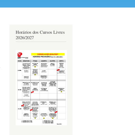
Horários dos Cursos Livres
2026/2027