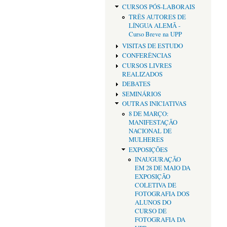
CURSOS PÓS-LABORAIS
TRÊS AUTORES DE
LÍNGUA ALEMÃ -
Curso Breve na UPP
VISITAS DE ESTUDO
CONFERÊNCIAS
CURSOS LIVRES
REALIZADOS
DEBATES
SEMINÁRIOS
OUTRAS INICIATIVAS
8 DE MARÇO:
MANIFESTAÇÃO
NACIONAL DE
MULHERES
EXPOSIÇÕES
INAUGURAÇÃO
EM 28 DE MAIO DA
EXPOSIÇÃO
COLETIVA DE
FOTOGRAFIA DOS
ALUNOS DO
CURSO DE
FOTOGRAFIA DA