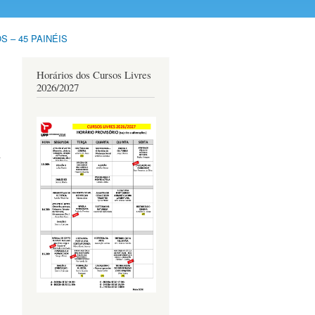
S – 45 PAINÉIS
Horários dos Cursos Livres
2026/2027