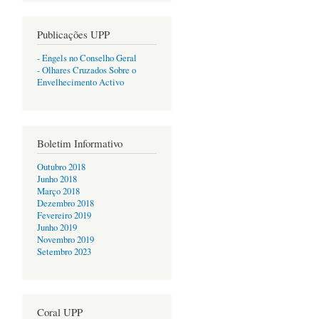
Publicações UPP
- Engels no Conselho Geral
- Olhares Cruzados Sobre o
Envelhecimento Activo
Boletim Informativo
Outubro 2018
Junho 2018
Março 2018
Dezembro 2018
Fevereiro 2019
Junho 2019
Novembro 2019
Setembro 2023
Coral UPP