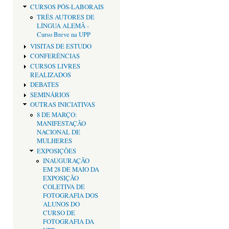
CURSOS PÓS-LABORAIS
TRÊS AUTORES DE
LÍNGUA ALEMÃ -
Curso Breve na UPP
VISITAS DE ESTUDO
CONFERÊNCIAS
CURSOS LIVRES
REALIZADOS
DEBATES
SEMINÁRIOS
OUTRAS INICIATIVAS
8 DE MARÇO:
MANIFESTAÇÃO
NACIONAL DE
MULHERES
EXPOSIÇÕES
INAUGURAÇÃO
EM 28 DE MAIO DA
EXPOSIÇÃO
COLETIVA DE
FOTOGRAFIA DOS
ALUNOS DO
CURSO DE
FOTOGRAFIA DA