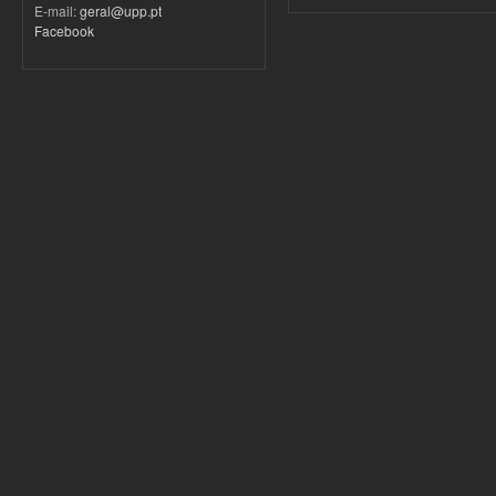
E-mail:
geral@upp.pt
Facebook