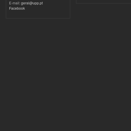
E-mail:
geral@upp.pt
Facebook