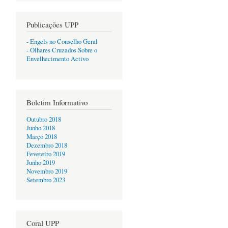
Publicações UPP
- Engels no Conselho Geral
- Olhares Cruzados Sobre o
Envelhecimento Activo
Boletim Informativo
Outubro 2018
Junho 2018
Março 2018
Dezembro 2018
Fevereiro 2019
Junho 2019
Novembro 2019
Setembro 2023
Coral UPP