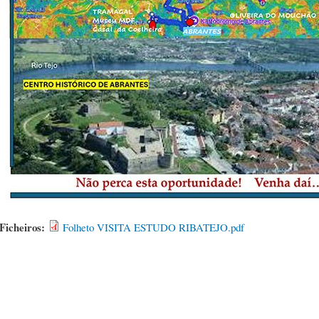
Ficheiros:
Folheto VISITA ESTUDO RIBATEJO.pdf