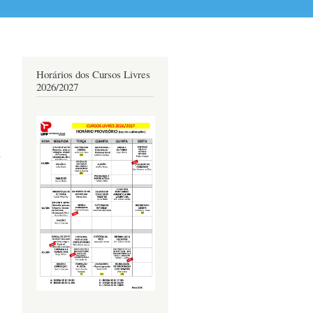
Horários dos Cursos Livres
2026/2027