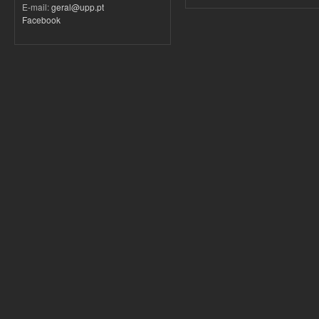
E-mail:
geral@upp.pt
Facebook