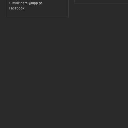
E-mail:
geral@upp.pt
Facebook