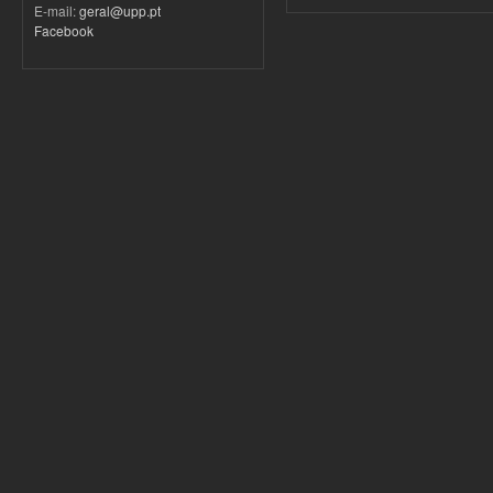
E-mail:
geral@upp.pt
Facebook