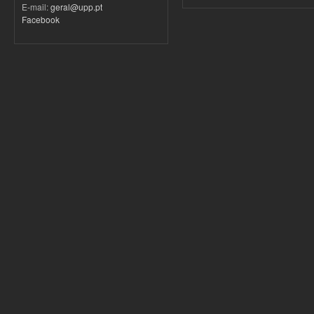
E-mail:
geral@upp.pt
Facebook