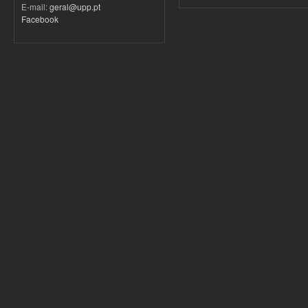
E-mail:
geral@upp.pt
Facebook