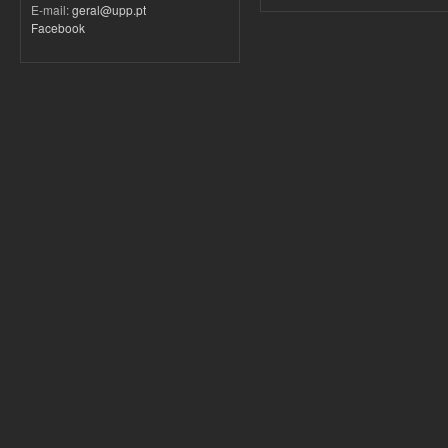
E-mail:
geral@upp.pt
Facebook