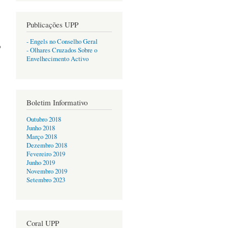
Publicações UPP
- Engels no Conselho Geral
o
- Olhares Cruzados Sobre o
Envelhecimento Activo
Boletim Informativo
Outubro 2018
Junho 2018
Março 2018
Dezembro 2018
Fevereiro 2019
Junho 2019
Novembro 2019
Setembro 2023
Coral UPP