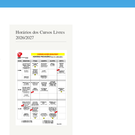
Horários dos Cursos Livres
2026/2027