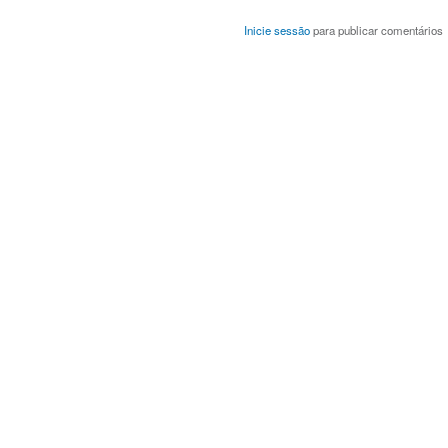
Inicie sessão
para publicar comentários