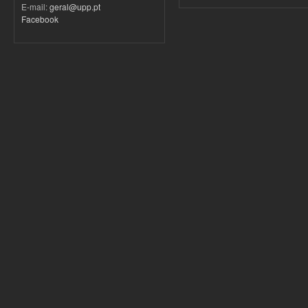
E-mail:
geral@upp.pt
Facebook