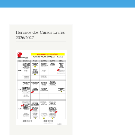
Horários dos Cursos Livres
2026/2027