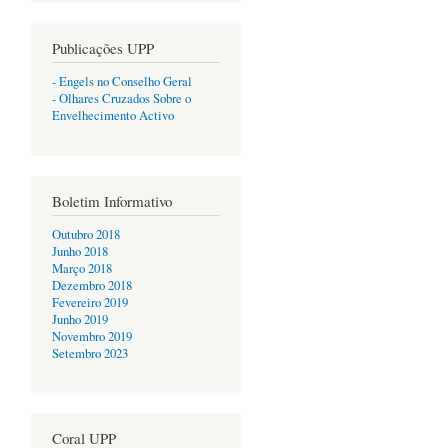
Publicações UPP
- Engels no Conselho Geral
- Olhares Cruzados Sobre o
Envelhecimento Activo
Boletim Informativo
Outubro 2018
Junho 2018
Março 2018
Dezembro 2018
Fevereiro 2019
Junho 2019
Novembro 2019
Setembro 2023
Coral UPP