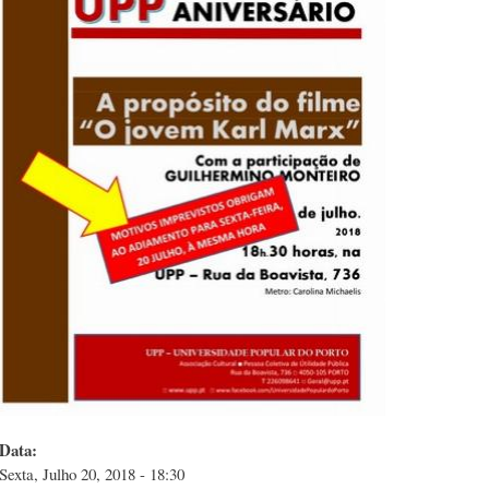
Data:
Sexta, Julho 20, 2018 - 18:30