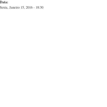
Data:
Sexta, Janeiro 15, 2016 - 18:30