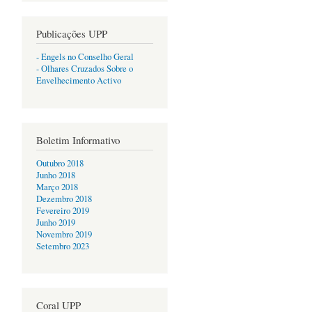
Publicações UPP
- Engels no Conselho Geral
- Olhares Cruzados Sobre o
Envelhecimento Activo
Boletim Informativo
Outubro 2018
Junho 2018
Março 2018
Dezembro 2018
Fevereiro 2019
Junho 2019
Novembro 2019
Setembro 2023
Coral UPP