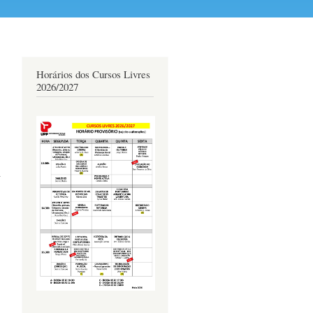
Horários dos Cursos Livres
2026/2027