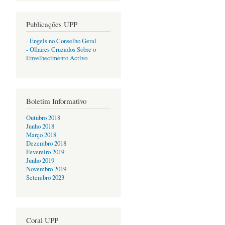
Publicações UPP
- Engels no Conselho Geral
- Olhares Cruzados Sobre o
Envelhecimento Activo
Boletim Informativo
Outubro 2018
Junho 2018
Março 2018
Dezembro 2018
Fevereiro 2019
Junho 2019
Novembro 2019
Setembro 2023
Coral UPP