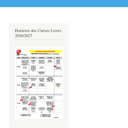
Horários dos Cursos Livres
2026/2027