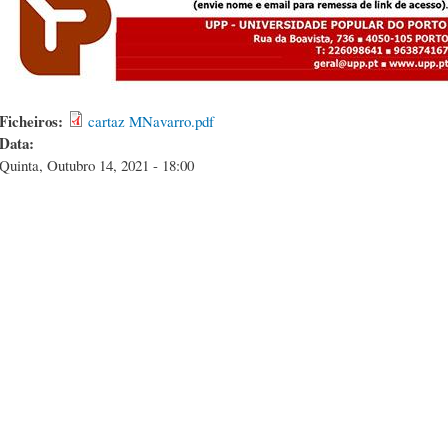
Ficheiros:
cartaz MNavarro.pdf
Data:
Quinta, Outubro 14, 2021 - 18:00