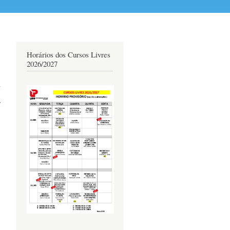
Horários dos Cursos Livres
2026/2027
r