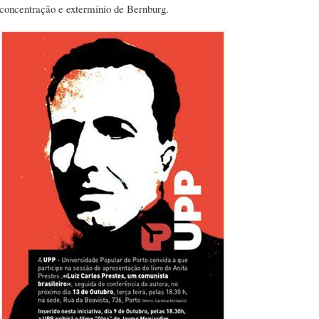
concentração e extermínio de Bernburg.