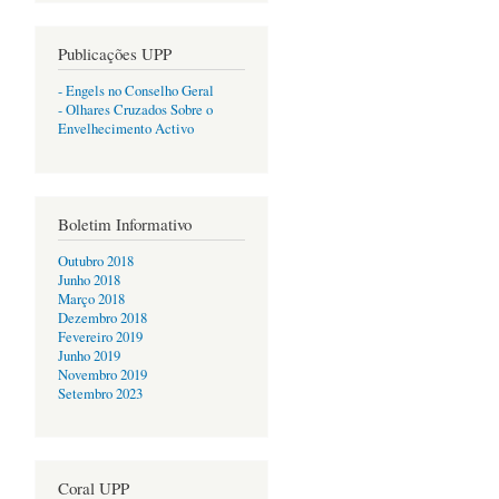
Publicações UPP
- Engels no Conselho Geral
- Olhares Cruzados Sobre o
Envelhecimento Activo
Boletim Informativo
Outubro 2018
Junho 2018
Março 2018
Dezembro 2018
Fevereiro 2019
Junho 2019
Novembro 2019
Setembro 2023
Coral UPP