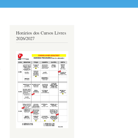
Horários dos Cursos Livres
2026/2027