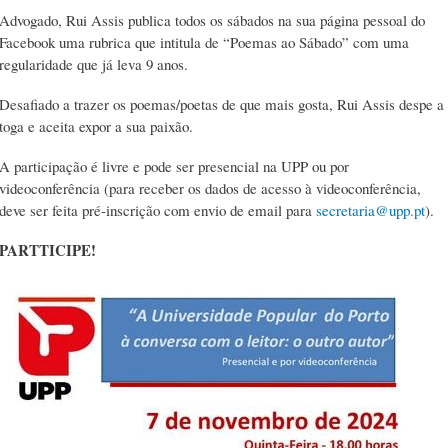
Advogado, Rui Assis publica todos os sábados na sua página pessoal do
Facebook uma rubrica que intitula de “Poemas ao Sábado” com uma
regularidade que já leva 9 anos.
Desafiado a trazer os poemas/poetas de que mais gosta, Rui Assis despe a
toga e aceita expor a sua paixão.
A participação é livre e pode ser presencial na UPP ou por
videoconferência (para receber os dados de acesso à videoconferência,
deve ser feita pré-inscrição com envio de email para
secretaria@upp.pt
).
PARTTICIPE!