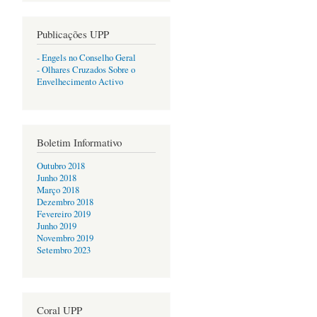
Publicações UPP
- Engels no Conselho Geral
- Olhares Cruzados Sobre o
Envelhecimento Activo
Boletim Informativo
Outubro 2018
Junho 2018
Março 2018
Dezembro 2018
Fevereiro 2019
Junho 2019
Novembro 2019
Setembro 2023
Coral UPP