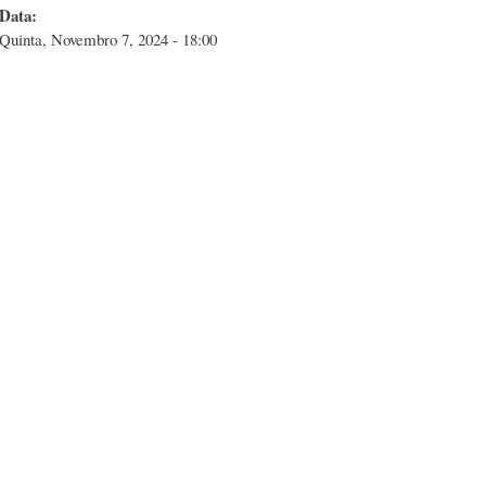
Data:
Quinta, Novembro 7, 2024 - 18:00