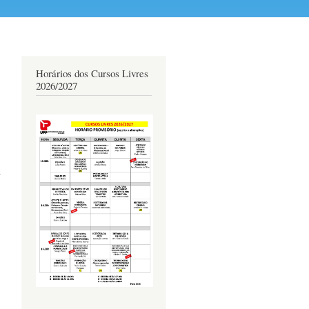
Horários dos Cursos Livres
2026/2027