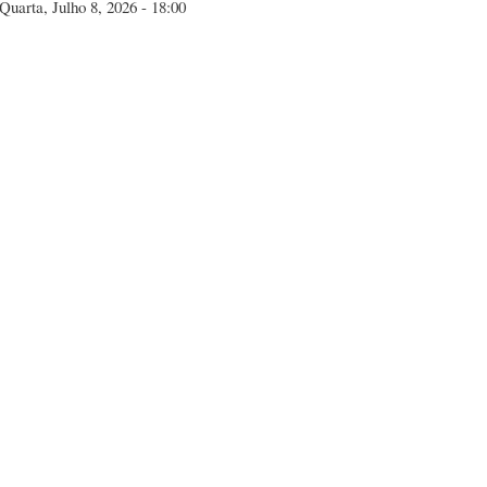
Quarta, Julho 8, 2026 - 18:00