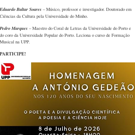
Eduardo Baltar Soares
– Músico, professor e investigador. Doutorado em
Ciências da Cultura pela Universidade do Minho.
Pedro Marques
– Maestro do Coral de Letras da Universidade do Porto e
do coro da Universidade Popular do Porto. Leciona o curso de Formação
Musical na UPP.
PARTICIPE!