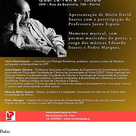
Data: