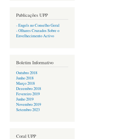
Publicações UPP
- Engels no Conselho Geral
- Olhares Cruzados Sobre o
Envelhecimento Activo
Boletim Informativo
Outubro 2018
Junho 2018
Março 2018
Dezembro 2018
Fevereiro 2019
Junho 2019
Novembro 2019
Setembro 2023
Coral UPP