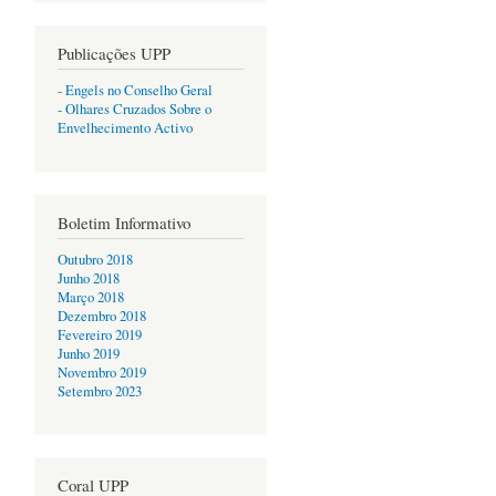
Publicações UPP
- Engels no Conselho Geral
- Olhares Cruzados Sobre o
Envelhecimento Activo
Boletim Informativo
Outubro 2018
Junho 2018
Março 2018
Dezembro 2018
Fevereiro 2019
Junho 2019
Novembro 2019
Setembro 2023
Coral UPP