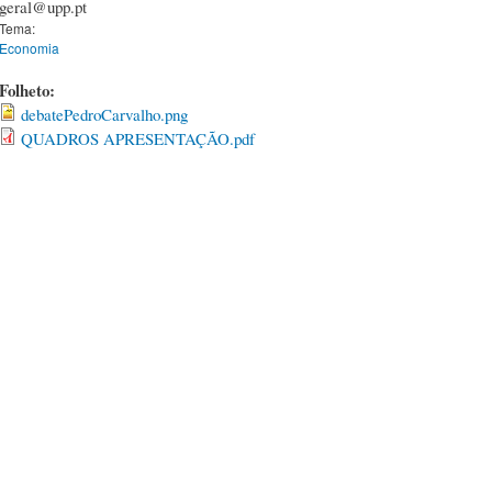
geral@upp.pt
Tema:
Economia
Folheto:
debatePedroCarvalho.png
QUADROS APRESENTAÇÃO.pdf