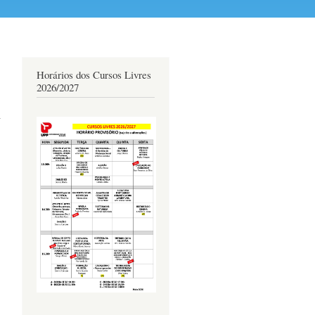
Horários dos Cursos Livres
2026/2027