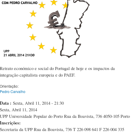
Retrato económico e social do Portugal de hoje e os impactos da
integração capitalista europeia e do PAEF.
Orientação:
Pedro Carvalho
Data :
Sexta, Abril 11, 2014 - 21:30
Sexta, Abril 11, 2014
UPP Universidade Popular do Porto Rua da Boavista, 736 4050-105 Porto
Inscrições:
Secretaria da UPP Rua da Boavista, 736 T 226 098 641 F 226 004 335