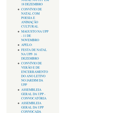
18 DEZEMBRO
CONVÍVIO DE
NATAL COM
POESIA E
ANIMAÇÃO
CULTURAL
MAGUSTO NA UPP
- 11 DE
NOVEMBRO
APELO:
FESTA DE NATAL
NA UPP- 16
DEZEMBRO
CONVÍVIO DE
VERÃO E DE
ENCERRAMENTO
DO ANO LETIVO
NO JARDIM DA
UPP
ASSEMBLEIA
GERAL DA UPP -
CONVOCATÓRIA
ASSEMBLEIA
GERAL DA UPP
CONVOCADA