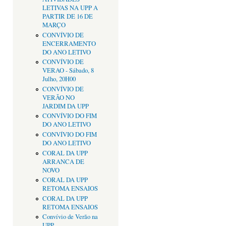
LETIVAS NA UPP A
PARTIR DE 16 DE
MARÇO
CONVÍVIO DE
ENCERRAMENTO
DO ANO LETIVO
CONVÍVIO DE
VERAO - Sábado, 8
Julho, 20H00
CONVÍVIO DE
VERÃO NO
JARDIM DA UPP
CONVÍVIO DO FIM
DO ANO LETIVO
CONVÍVIO DO FIM
DO ANO LETIVO
CORAL DA UPP
ARRANCA DE
NOVO
CORAL DA UPP
RETOMA ENSAIOS
CORAL DA UPP
RETOMA ENSAIOS
Convívio de Verão na
UPP