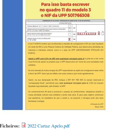
Ficheiros:
2022 Cartaz Apelo.pdf