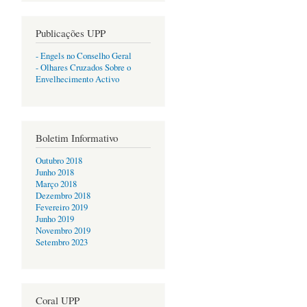
Publicações UPP
- Engels no Conselho Geral
- Olhares Cruzados Sobre o
Envelhecimento Activo
Boletim Informativo
Outubro 2018
Junho 2018
Março 2018
Dezembro 2018
Fevereiro 2019
Junho 2019
Novembro 2019
Setembro 2023
Coral UPP