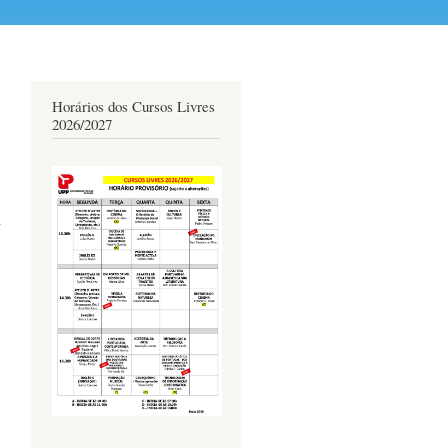
Horários dos Cursos Livres
2026/2027