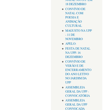
18 DEZEMBRO
CONVÍVIO DE
NATAL COM
POESIA E
ANIMAÇÃO
CULTURAL
MAGUSTO NA UPP
- 11 DE
NOVEMBRO
APELO:
FESTA DE NATAL
NA UPP- 16
DEZEMBRO
CONVÍVIO DE
VERÃO E DE
ENCERRAMENTO
DO ANO LETIVO
NO JARDIM DA
UPP
ASSEMBLEIA
GERAL DA UPP -
CONVOCATÓRIA
ASSEMBLEIA
GERAL DA UPP
CONVOCADA