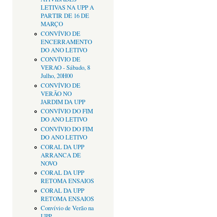
LETIVAS NA UPP A
PARTIR DE 16 DE
MARÇO
CONVÍVIO DE
ENCERRAMENTO
DO ANO LETIVO
CONVÍVIO DE
VERAO - Sábado, 8
Julho, 20H00
CONVÍVIO DE
VERÃO NO
JARDIM DA UPP
CONVÍVIO DO FIM
DO ANO LETIVO
CONVÍVIO DO FIM
DO ANO LETIVO
CORAL DA UPP
ARRANCA DE
NOVO
CORAL DA UPP
RETOMA ENSAIOS
CORAL DA UPP
RETOMA ENSAIOS
Convívio de Verão na
UPP