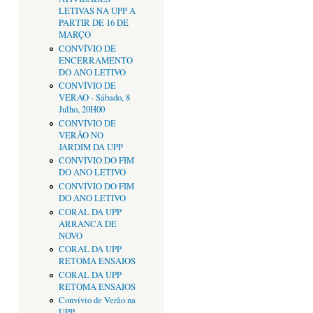
LETIVAS NA UPP A
PARTIR DE 16 DE
MARÇO
CONVÍVIO DE
ENCERRAMENTO
DO ANO LETIVO
CONVÍVIO DE
VERAO - Sábado, 8
Julho, 20H00
CONVÍVIO DE
VERÃO NO
JARDIM DA UPP
CONVÍVIO DO FIM
DO ANO LETIVO
CONVÍVIO DO FIM
DO ANO LETIVO
CORAL DA UPP
ARRANCA DE
NOVO
CORAL DA UPP
RETOMA ENSAIOS
CORAL DA UPP
RETOMA ENSAIOS
Convívio de Verão na
UPP