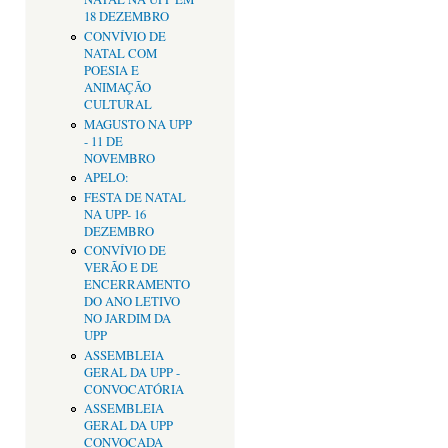
18 DEZEMBRO
CONVÍVIO DE
NATAL COM
POESIA E
ANIMAÇÃO
CULTURAL
MAGUSTO NA UPP
- 11 DE
NOVEMBRO
APELO:
FESTA DE NATAL
NA UPP- 16
DEZEMBRO
CONVÍVIO DE
VERÃO E DE
ENCERRAMENTO
DO ANO LETIVO
NO JARDIM DA
UPP
ASSEMBLEIA
GERAL DA UPP -
CONVOCATÓRIA
ASSEMBLEIA
GERAL DA UPP
CONVOCADA