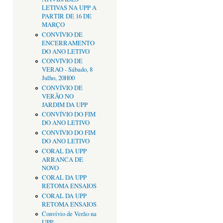
LETIVAS NA UPP A
PARTIR DE 16 DE
MARÇO
CONVÍVIO DE
ENCERRAMENTO
DO ANO LETIVO
CONVÍVIO DE
VERAO - Sábado, 8
Julho, 20H00
CONVÍVIO DE
VERÃO NO
JARDIM DA UPP
CONVÍVIO DO FIM
DO ANO LETIVO
CONVÍVIO DO FIM
DO ANO LETIVO
CORAL DA UPP
ARRANCA DE
NOVO
CORAL DA UPP
RETOMA ENSAIOS
CORAL DA UPP
RETOMA ENSAIOS
Convívio de Verão na
UPP