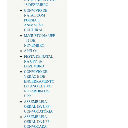
18 DEZEMBRO
CONVÍVIO DE
NATAL COM
POESIA E
ANIMAÇÃO
CULTURAL
MAGUSTO NA UPP
- 11 DE
NOVEMBRO
APELO:
FESTA DE NATAL
NA UPP- 16
DEZEMBRO
CONVÍVIO DE
VERÃO E DE
ENCERRAMENTO
DO ANO LETIVO
NO JARDIM DA
UPP
ASSEMBLEIA
GERAL DA UPP -
CONVOCATÓRIA
ASSEMBLEIA
GERAL DA UPP
CONVOCADA