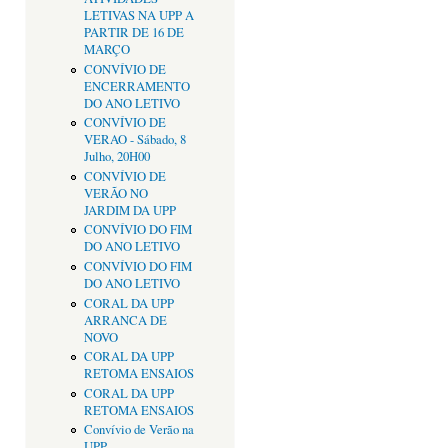
LETIVAS NA UPP A
PARTIR DE 16 DE
MARÇO
CONVÍVIO DE
ENCERRAMENTO
DO ANO LETIVO
CONVÍVIO DE
VERAO - Sábado, 8
Julho, 20H00
CONVÍVIO DE
VERÃO NO
JARDIM DA UPP
CONVÍVIO DO FIM
DO ANO LETIVO
CONVÍVIO DO FIM
DO ANO LETIVO
CORAL DA UPP
ARRANCA DE
NOVO
CORAL DA UPP
RETOMA ENSAIOS
CORAL DA UPP
RETOMA ENSAIOS
Convívio de Verão na
UPP