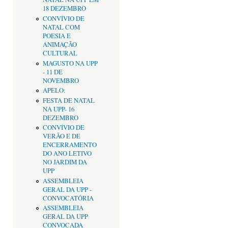
18 DEZEMBRO
CONVÍVIO DE
NATAL COM
POESIA E
ANIMAÇÃO
CULTURAL
MAGUSTO NA UPP
- 11 DE
NOVEMBRO
APELO:
FESTA DE NATAL
NA UPP- 16
DEZEMBRO
CONVÍVIO DE
VERÃO E DE
ENCERRAMENTO
DO ANO LETIVO
NO JARDIM DA
UPP
ASSEMBLEIA
GERAL DA UPP -
CONVOCATÓRIA
ASSEMBLEIA
GERAL DA UPP
CONVOCADA