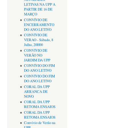
LETIVAS NA UPP A
PARTIR DE 16 DE
MARÇO
CONVÍVIO DE
ENCERRAMENTO
DO ANO LETIVO
CONVÍVIO DE
VERAO - Sábado, 8
Julho, 20H00
CONVÍVIO DE
VERÃO NO
JARDIM DA UPP
CONVÍVIO DO FIM
DO ANO LETIVO
CONVÍVIO DO FIM
DO ANO LETIVO
CORAL DA UPP
ARRANCA DE
NOVO
CORAL DA UPP
RETOMA ENSAIOS
CORAL DA UPP
RETOMA ENSAIOS
Convívio de Verão na
UPP