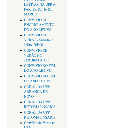
LETIVAS NA UPP A
PARTIR DE 16 DE
MARÇO
CONVÍVIO DE
ENCERRAMENTO
DO ANO LETIVO
CONVÍVIO DE
VERAO - Sábado, 8
Julho, 20H00
CONVÍVIO DE
VERÃO NO
JARDIM DA UPP
CONVÍVIO DO FIM
DO ANO LETIVO
CONVÍVIO DO FIM
DO ANO LETIVO
CORAL DA UPP
ARRANCA DE
NOVO
CORAL DA UPP
RETOMA ENSAIOS
CORAL DA UPP
RETOMA ENSAIOS
Convívio de Verão na
UPP