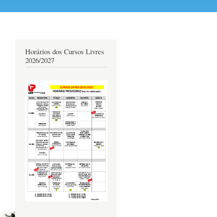
Horários dos Cursos Livres
2026/2027