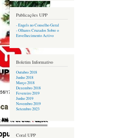
Publicações UPP
- Engels no Conselho Geral
- Olhares Cruzados Sobre o
Envelhecimento Activo
Boletim Informativo
Outubro 2018
Junho 2018
Março 2018
Dezembro 2018
Fevereiro 2019
Junho 2019
Novembro 2019
Setembro 2023
Coral UPP