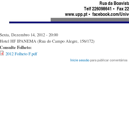
Sexta, Dezembro 14, 2012 - 20:00
Hotel HF IPANEMA (Rua do Campo Alegre, 156/172)
Consulte Folheto:
2012 Folheto F.pdf
Inicie sessão
para publicar comentários