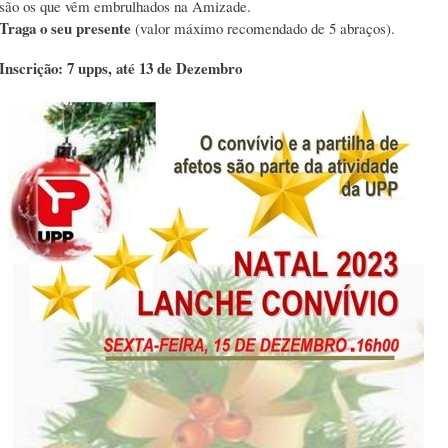
são os que vêm embrulhados na Amizade.
Traga o seu presente
(valor máximo recomendado de 5 abraços).
Inscrição: 7 upps, até 13 de Dezembro