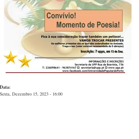
Data:
Sexta, Dezembro 15, 2023 - 16:00