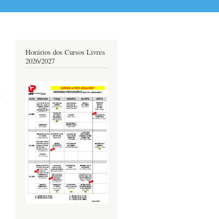
Horários dos Cursos Livres
2026/2027