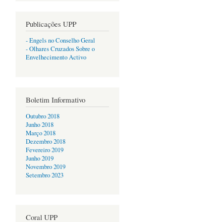
Publicações UPP
- Engels no Conselho Geral
- Olhares Cruzados Sobre o
Envelhecimento Activo
Boletim Informativo
Outubro 2018
Junho 2018
Março 2018
Dezembro 2018
Fevereiro 2019
Junho 2019
Novembro 2019
Setembro 2023
Coral UPP