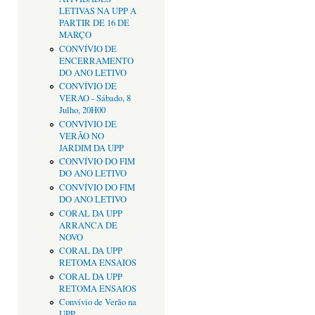
LETIVAS NA UPP A
PARTIR DE 16 DE
MARÇO
CONVÍVIO DE
ENCERRAMENTO
DO ANO LETIVO
CONVÍVIO DE
VERAO - Sábado, 8
Julho, 20H00
CONVÍVIO DE
VERÃO NO
JARDIM DA UPP
CONVÍVIO DO FIM
DO ANO LETIVO
CONVÍVIO DO FIM
DO ANO LETIVO
CORAL DA UPP
ARRANCA DE
NOVO
CORAL DA UPP
RETOMA ENSAIOS
CORAL DA UPP
RETOMA ENSAIOS
Convívio de Verão na
UPP