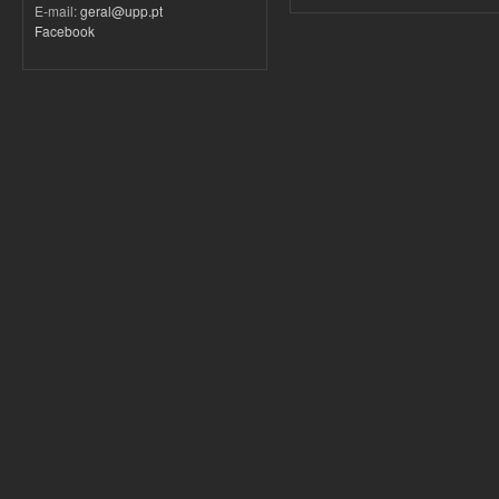
E-mail:
geral@upp.pt
Facebook