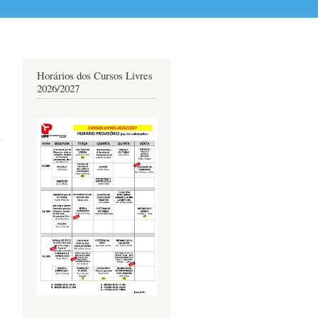
Horários dos Cursos Livres
2026/2027