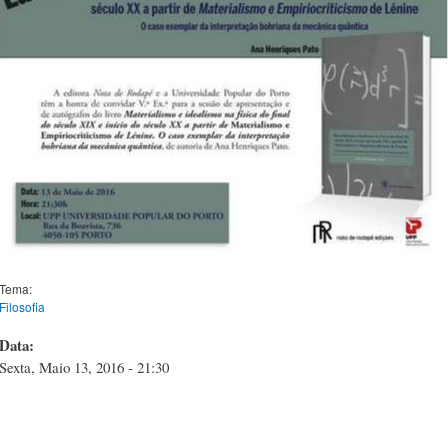
Tema:
Filosofia
Data:
Sexta, Maio 13, 2016 - 21:30