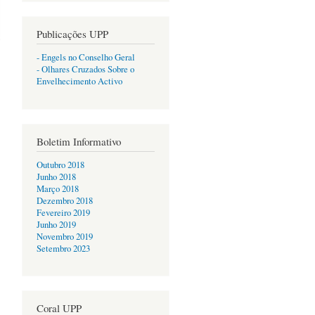
Publicações UPP
- Engels no Conselho Geral
- Olhares Cruzados Sobre o
Envelhecimento Activo
Boletim Informativo
Outubro 2018
Junho 2018
Março 2018
Dezembro 2018
Fevereiro 2019
Junho 2019
Novembro 2019
Setembro 2023
Coral UPP