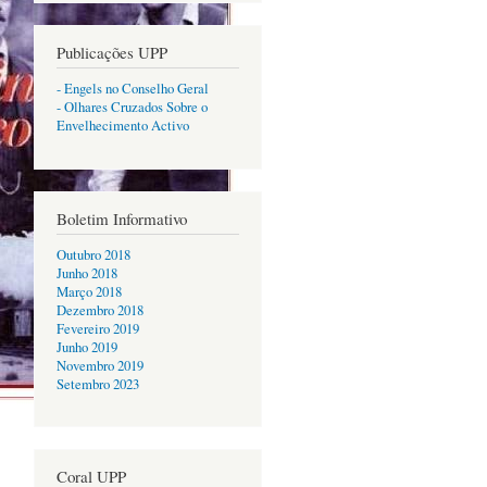
Publicações UPP
- Engels no Conselho Geral
- Olhares Cruzados Sobre o
Envelhecimento Activo
Boletim Informativo
Outubro 2018
Junho 2018
Março 2018
Dezembro 2018
Fevereiro 2019
Junho 2019
Novembro 2019
Setembro 2023
Coral UPP