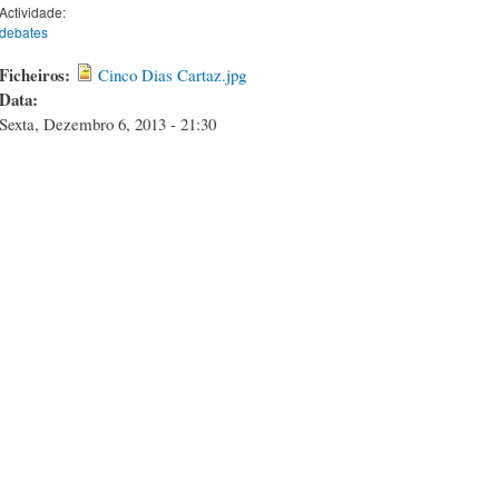
Actividade:
debates
Ficheiros:
Cinco Dias Cartaz.jpg
Data:
Sexta, Dezembro 6, 2013 - 21:30