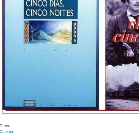
Tema:
Cinema