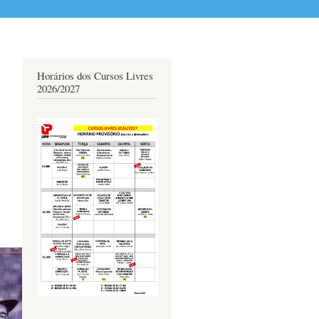
Horários dos Cursos Livres
2026/2027